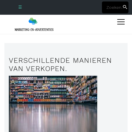
☰
VERSCHILLENDE MANIEREN
VAN VERKOPEN.