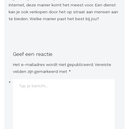
internet, deze manier komt het meest voor. Een dienst
kan je ook verkopen door het op straat aan mensen aan
te bieden. Welke manier past het best bi
j jou?
Geef een reactie
Het e-mailadres wordt niet gepubliceerd.
Vereiste
velden zijn gemarkeerd met
*
*