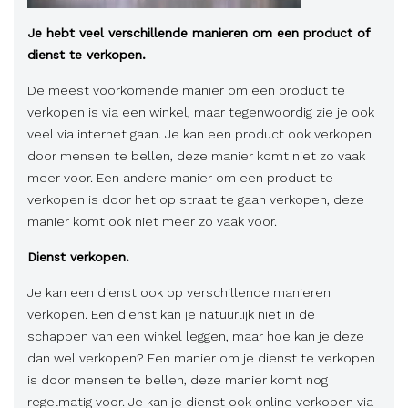
Je hebt veel verschillende manieren om een product of
dienst te verkopen.
De meest voorkomende manier om een product te
verkopen is via een winkel, maar tegenwoordig zie je ook
veel via internet gaan.
Je kan een product ook verkopen
door mensen te bellen
, deze manier komt niet
zo vaak
meer voor. Een andere manier om een product te
verkopen is door het op straat te gaan verkopen, deze
manier komt ook niet meer zo vaak voor.
Dienst verkopen.
Je kan een dienst ook op verschillende manieren
verkopen. Een dienst kan je natuurlijk niet in de
schappen van een winkel leggen, maar hoe kan je deze
dan wel verkopen? Een manier om je dienst te verkopen
is door mensen te bellen, deze manier komt nog
regelmatig voor. Je kan je dienst ook online verkopen via