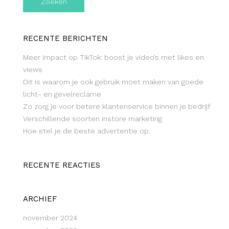
RECENTE BERICHTEN
Meer impact op TikTok: boost je video’s met likes en
views
Dit is waarom je ook gebruik moet maken van goede
licht- en gevelreclame
Zo zorg je voor betere klantenservice binnen je bedrijf
Verschillende soorten instore marketing
Hoe stel je de beste advertentie op.
RECENTE REACTIES
ARCHIEF
november 2024